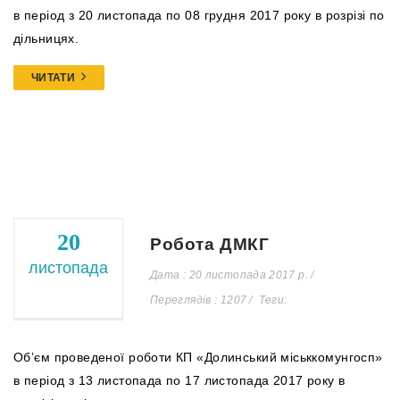
в період з 20 листопада по 08 грудня 2017 року в розрізі по
дільницях.
ЧИТАТИ
20
Робота ДМКГ
листопада
Дата : 20 листопада 2017 р.
Переглядів : 1207
Теги:
Об’єм проведеної роботи КП «Долинський міськкомунгосп»
в період з 13 листопада по 17 листопада 2017 року в