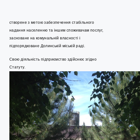
створене з метою забезпечення стабільного
надання населенню та іншим споживачам послуг,
засноване на комунальній власності і
підпорядковане Долинській міській раді.
Свою діяльність підприємство здійснює згідно
Статуту.