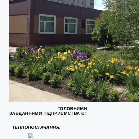
ГОЛОВНИМИ
ЗАВДАННЯМИ ПІДПРИЄМСТВА Є:
ТЕПЛОПОСТАЧАННЯ.