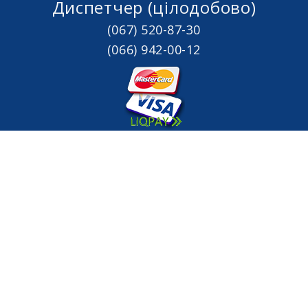
Диспетчер (цілодобово)
(067) 520-87-30
(066) 942-00-12