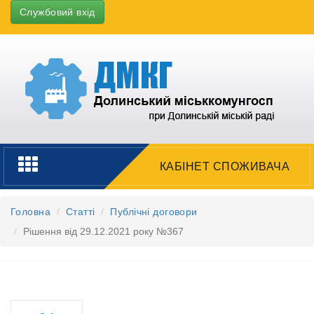
Службовий вхід
Toggle
КАБІНЕТ СПОЖИВАЧА
navigation
Головна
Статті
Публічні договори
Рішення від 29.12.2021 року №367