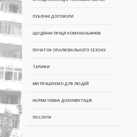
ПУБЛІЧНІ ДОГОВОРИ
ЩОДЕННА ПРАЦЯ КОМУНАЛЬНИКІВ
ПОЧАТОК ОПАЛЮВАЛЬНОГО СЕЗОНУ
ТАРИФИ
МИ ПРАЦЮЄМО ДЛЯ ЛЮДЕЙ
НОРМАТИВНА ДОКУМЕНТАЦІЯ
ПОСЛУГИ