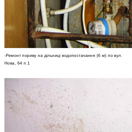
-Ремонт пориву на дільниці водопостачання (6 м) по вул.
Нова, 64 п.1