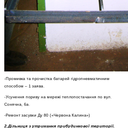
-Промивка та прочистка батарей гідропневматичним
способом – 1 заява.
-Усунення пориву на мережі теплопостачання по вул.
Сонячна, 6а.
-Ремонт засувки Ду 80 («Червона Калина»)
2.
Дільниця з утримання прибудинкової території.