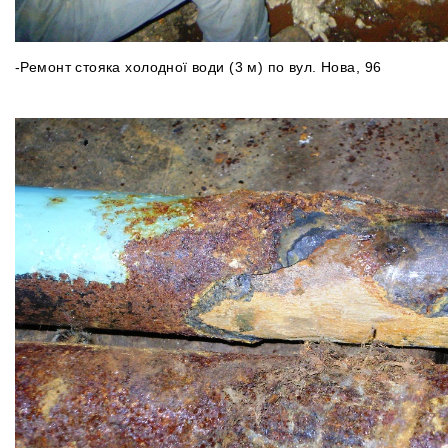
-Ремонт стояка холодної води (3 м) по вул. Нова, 96