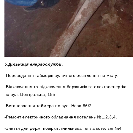
5.
Дільниця енергослужби.
-Переведення таймерів вуличного освітлення по місту.
-Відключення та підключення боржників за електроенергію
по вул. Центральна, 155
-Встановлення таймера по вул. Нова 86/2
-Ремонт електричного обладнання котелень №1,2,3,4.
-Зняття для держ. повірки лічильника тепла котельні №4