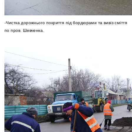
-Чистка дорожнього покриття під бордюрами та вивіз сміття
по пров. Шевченка.