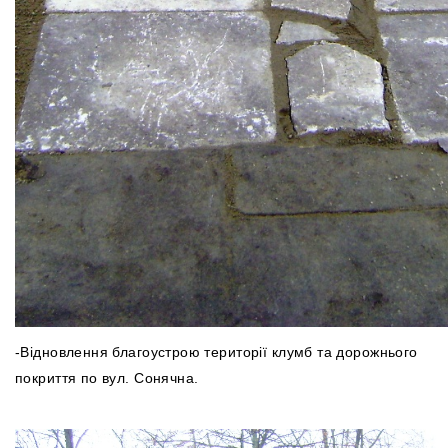
-Відновлення благоустрою території клумб та дорожнього
покриття по вул. Сонячна.