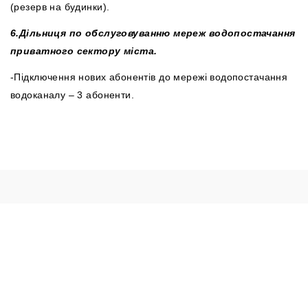
(резерв на будинки).
6.
Дільниця по обслуговуванню мереж водопостачання
приватного сектору міста.
-Підключення нових абонентів до мережі водопостачання
водоканалу – 3 абоненти.