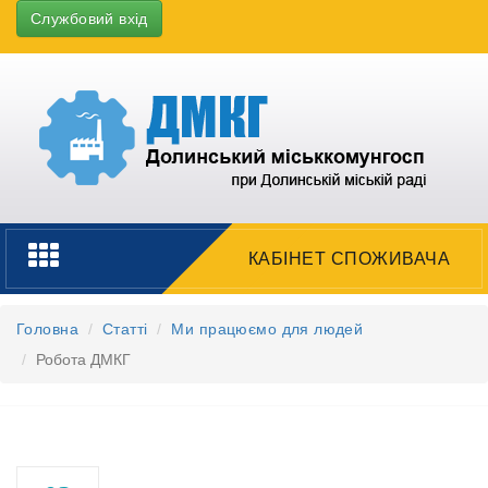
Службовий вхід
Toggle
КАБІНЕТ СПОЖИВАЧА
navigation
Головна
Статті
Ми працюємо для людей
Робота ДМКГ