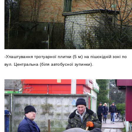
-Улаштування тротуарної плитки (5 м) на пішохідній зоні по
вул. Центральна (біля автобусної зупинки).