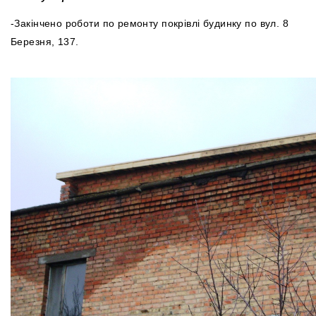
-Закінчено роботи по ремонту покрівлі будинку по вул. 8
Березня, 137.