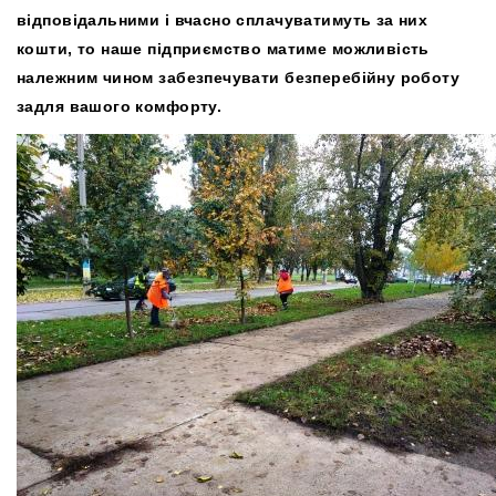
відповідальними і вчасно сплачуватимуть за них
кошти, то наше підприємство матиме можливість
належним чином забезпечувати безперебійну роботу
задля вашого комфорту.