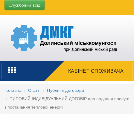
Службовий вхід
Toggle
КАБІНЕТ СПОЖИВАЧА
navigation
Головна
Статті
Публічні договори
ТИПОВИЙ ІНДИВІДУАЛЬНИЙ ДОГОВІР про надання послуги
з постачання теплової енергії